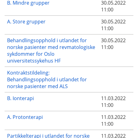
B. Mindre grupper
30.05.2022
11:00
A. Store grupper
30.05.2022
11:00
Behandlingsopphold i utlandet for
30.05.2022
norske pasienter med revmatologiske
11:00
sykdommer for Oslo
universitetssykehus HF
Kontraktstildeling:
Behandlingsopphold i utlandet for
norske pasienter med ALS
B. Ionterapi
11.03.2022
11:00
A. Protonterapi
11.03.2022
11:00
Partikkelterapi i utlandet for norske
11.03.2022