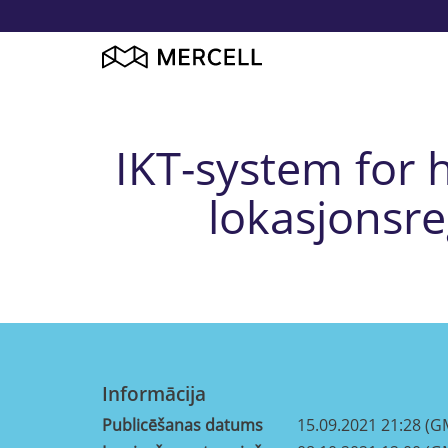
IKT-system for 
lokasjonsre
Informācija
Publicēšanas datums
15.09.2021 21:28 (G