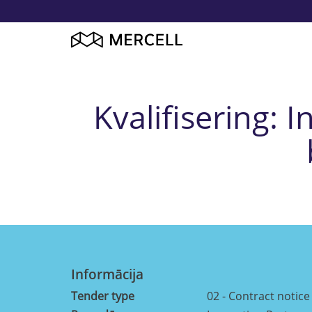
Kvalifisering: 
Informācija
Tender type
02 - Contract notice