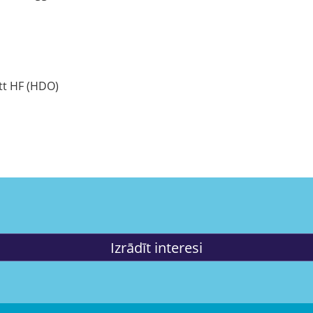
tt HF (HDO)