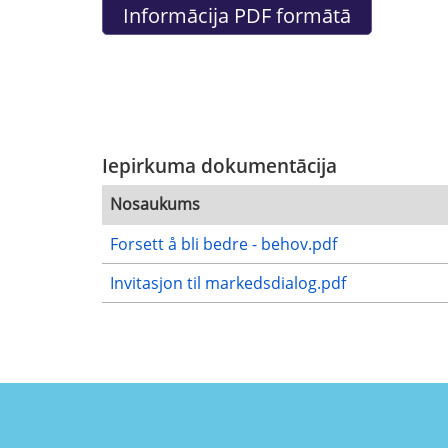
Iepirkuma dokumentācija
Nosaukums
Forsett å bli bedre - behov.pdf
Invitasjon til markedsdialog.pdf