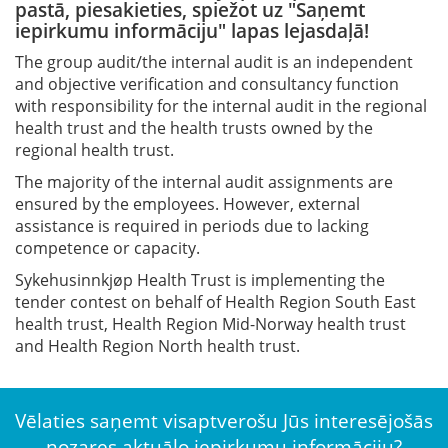
pastā, piesakieties, spiežot uz "Saņemt
iepirkumu informāciju" lapas lejasdaļā!
The group audit/the internal audit is an independent
and objective verification and consultancy function
with responsibility for the internal audit in the regional
health trust and the health trusts owned by the
regional health trust.
The majority of the internal audit assignments are
ensured by the employees. However, external
assistance is required in periods due to lacking
competence or capacity.
Sykehusinnkjøp Health Trust is implementing the
tender contest on behalf of Health Region South East
health trust, Health Region Mid-Norway health trust
and Health Region North health trust.
Vēlaties saņemt visaptverošu Jūs interesējošās
nozares aktuālo iepirkumu informāciju?