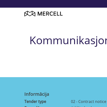
Kommunikasjonst
Informācija
Tender type
02 - Contract notice