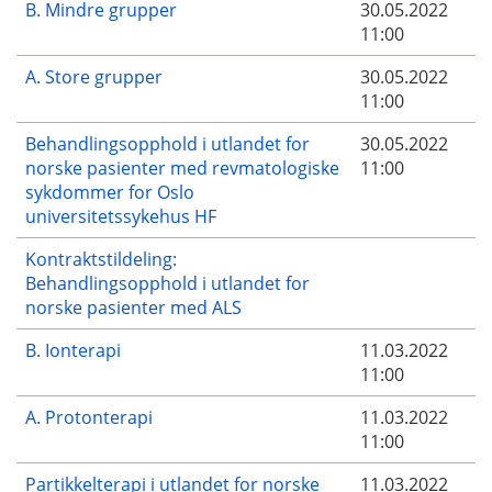
B. Mindre grupper
30.05.2022
11:00
A. Store grupper
30.05.2022
11:00
Behandlingsopphold i utlandet for
30.05.2022
norske pasienter med revmatologiske
11:00
sykdommer for Oslo
universitetssykehus HF
Kontraktstildeling:
Behandlingsopphold i utlandet for
norske pasienter med ALS
B. Ionterapi
11.03.2022
11:00
A. Protonterapi
11.03.2022
11:00
Partikkelterapi i utlandet for norske
11.03.2022