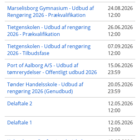
Marselisborg Gymnasium - Udbud af
24.08.2026
Rengøring 2026 - Prækvalifikation
12:00
Tietgenskolen - Udbud af rengøring
26.06.2026
2026 - Prækvalifikation
12:00
Tietgenskolen - Udbud af rengøring
07.09.2026
2026 - Tilbudsfase
12:00
Port of Aalborg A/S - Udbud af
15.06.2026
tømrerydelser - Offentligt udbud 2026
23:59
Tønder Handelsskole - Udbud af
20.05.2026
rengøring 2026 (Genudbud)
23:59
Delaftale 2
12.05.2026
12:00
Delaftale 1
12.05.2026
12:00