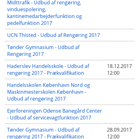
Midttrafik - Udbud af rengøring,
vinduespolering,
kantinemedarbejderfunktion og
pedelfunktion 2017
UCN Thisted - Udbud af Rengøring 2017
Tønder Gymnasium - Udbud af
Rengøring 2017
Haderslev Handelsskole - Udbud af
18.12.2017
rengøring 2017 - Prækvalifikation
12:00
Handelsskolen København Nord og
Maskinmesterskolen København -
Udbud af rengøring 2017
Ejerforeningen Odense Banegård Center
- Udbud af servicevagtfunktion 2017
Tønder Gymnasium - Udbud af
28.09.2017
rengøring 2017 - Prækvalifikation
12:00