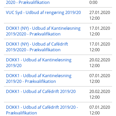
2020 - Prækvalifikation
0:00
VUC Syd - Udbud af rengøring 2019/20
27.01.2020
12:00
DOKK1 (NY) - Udbud af Kantineløsning
17.01.2020
2019/2020 - Prækvalifikation
12:00
DOKK1 (NY) - Udbud af Cafédrift
17.01.2020
2019/2020 - Prækvalifikation
12:00
DOKK1 - Udbud af Kantineløsning
20.02.2020
2019/20
12:00
DOKK1 - Udbud af Kantineløsning
07.01.2020
2019/20 - Prækvalifikation
12:00
DOKK1 - Udbud af Cafédrift 2019/20
20.02.2020
12:00
DOKK1 - Udbud af Cafédrift 2019/20 -
07.01.2020
Prækvalifikation
12:00