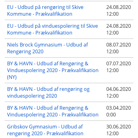
EU - Udbud på rengøring til Skive
24.08.2020
Kommune - Prækvalifikation
12:00
EU - Udbud på vinduespolering til Skive
24.08.2020
Kommune - Prækvalifikation
12:00
Niels Brock Gymnasium - Udbud af
08.07.2020
Rengøring 2020
12:00
BY & HAVN - Udbud af Rengøring &
07.07.2020
Vinduespolering 2020 - Prækvalifikation
12:00
(NY)
BY & HAVN - Udbud af rengøring og
04.06.2020
vinduespolering 2020
12:00
BY & HAVN - Udbud af Rengøring &
03.04.2020
Vinduespolering 2020 - Prækvalifikation
0:00
Gribskov Gymnasium - Udbud af
30.06.2020
rengøring 2020 - Prækvalifikation
12:00