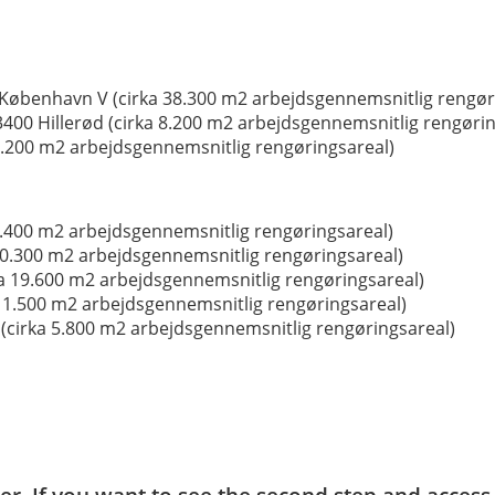
København V (cirka 38.300 m2 arbejdsgennemsnitlig rengør
400 Hillerød (cirka 8.200 m2 arbejdsgennemsnitlig rengørin
1.200 m2 arbejdsgennemsnitlig rengøringsareal)
8.400 m2 arbejdsgennemsnitlig rengøringsareal)
10.300 m2 arbejdsgennemsnitlig rengøringsareal)
a 19.600 m2 arbejdsgennemsnitlig rengøringsareal)
 1.500 m2 arbejdsgennemsnitlig rengøringsareal)
 (cirka 5.800 m2 arbejdsgennemsnitlig rengøringsareal)