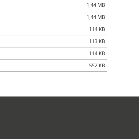
1,44 MB
1,44 MB
114 KB
113 KB
114 KB
552 KB