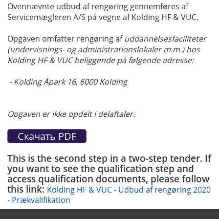
Ovennævnte udbud af rengøring gennemføres af
Servicemægleren A/S på vegne af Kolding HF & VUC.
Opgaven omfatter rengøring af
uddannelsesfaciliteter
(undervisnings- og administrationslokaler m.m.) hos
Kolding HF & VUC beliggende på følgende adresse:
- Kolding Åpark 16, 6000 Kolding
Opgaven er ikke opdelt i delaftaler.
This is the second step in a two-step tender. If
you want to see the qualification step and
access qualification documents, please follow
this link:
Kolding HF & VUC - Udbud af rengøring 2020
- Prækvalifikation