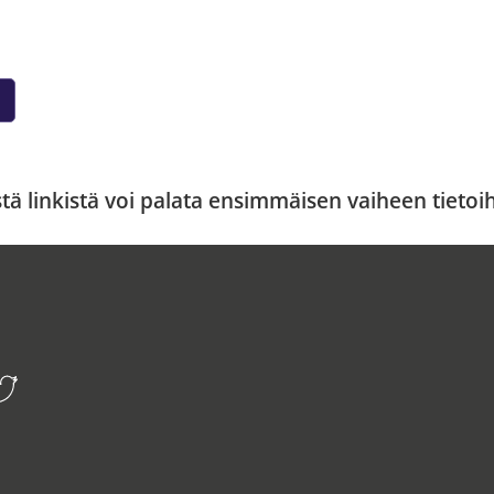
ä linkistä voi palata ensimmäisen vaiheen tietoi