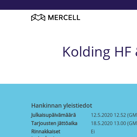
Kolding HF
Hankinnan yleistiedot
Julkaisupäivämäärä
12.5.2020 12.52 (GM
Tarjousten jättöaika
18.5.2020 13.00 (GM
Rinnakkaiset
Ei