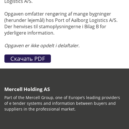
Logistics A/S.
Opgaven omfatter rengøring af mange bygninger
(herunder lejemål) hos Port of Aalborg Logistics A/S.
Der henvises til stamoplysningerne i Bilag B for
yderligere information.
Opgaven er ikke opdelt i delaftaler.
Mercell Holding AS
Part of the Mercell Group, one of Europe’s leading providers
of e tender systems and information between buyers and
suppliers in the professional market.