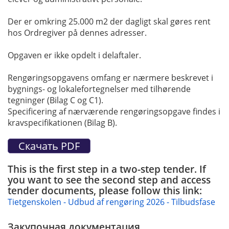
Der er omkring 25.000 m2 der dagligt skal gøres rent
hos Ordregiver på dennes adresser.
Opgaven er ikke opdelt i delaftaler.
Rengøringsopgavens omfang er nærmere beskrevet i
bygnings- og lokalefortegnelser med tilhørende
tegninger (Bilag C og C1).
Specificering af nærværende rengøringsopgave findes i
kravspecifikationen (Bilag B).
This is the first step in a two-step tender. If
you want to see the second step and access
tender documents, please follow this link:
Tietgenskolen - Udbud af rengøring 2026 - Tilbudsfase
Закупочная документация