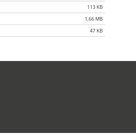
113 KB
1,66 MB
47 KB