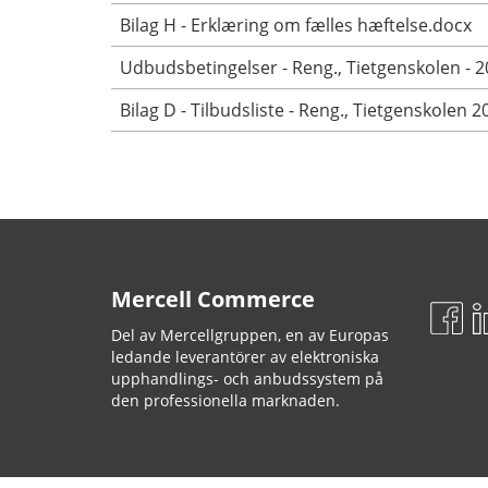
Bilag H - Erklæring om fælles hæftelse.docx
Udbudsbetingelser - Reng., Tietgenskolen - 2
Bilag D - Tilbudsliste - Reng., Tietgenskolen 2
Mercell Commerce
Del av Mercellgruppen, en av Europas
ledande leverantörer av elektroniska
upphandlings- och anbudssystem på
den professionella marknaden.