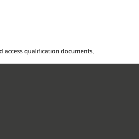
nd access qualification documents,