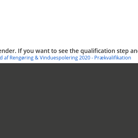
tender. If you want to see the qualification step a
 af Rengøring & Vinduespolering 2020 - Prækvalifikation