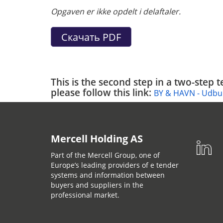
Opgaven er ikke opdelt i delaftaler.
This is the second step in a two-step 
please follow this link:
BY & HAVN - Udbud
Mercell Holding AS
Part of the Mercell Group, one of
Europe’s leading providers of e tender
systems and information between
buyers and suppliers in the
professional market.