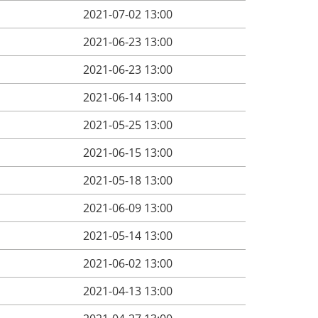
2021-07-02 13:00
2021-06-23 13:00
2021-06-23 13:00
2021-06-14 13:00
2021-05-25 13:00
2021-06-15 13:00
2021-05-18 13:00
2021-06-09 13:00
2021-05-14 13:00
2021-06-02 13:00
2021-04-13 13:00