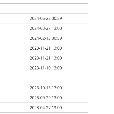
2024-06-22 00:59
2024-03-27 13:00
2024-02-13 00:59
2023-11-21 13:00
2023-11-21 13:00
2023-11-10 13:00
2023-10-13 13:00
2023-09-29 13:00
2023-04-27 13:00