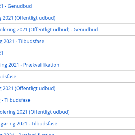
021 - Genudbud
2021 (Offentligt udbud)
ering 2021 (Offentligt udbud) - Genudbud
g 2021 - Tilbudsfase
21
ng 2021 - Prækvalifikation
udsfase
2021 (Offentligt udbud)
- Tilbudsfase
ering 2021 (Offentligt udbud)
ngøring 2021 - Tilbudsfase