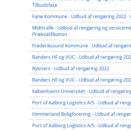
Tilbudsfase
Fanø Kommune - Udbud af rengøring 2022 - 
Midttrafik - Udbud af rengøring og servicem
Prækvalifikation
Frederikssund Kommune - Udbud af rengørin
Randers HF og VUC - Udbud af rengøring 2022
Rybners - Udbud af rengøring 2022
Randers HF og VUC - Udbud af rengøring 2022
Københavns Universitet - Udbud af rengørin
Port of Aalborg Logistics A/S - Udbud af reng
Himmerland Boligforening - Udbud af rengøri
Port of Aalborg Logistics A/S - Udbud af ren