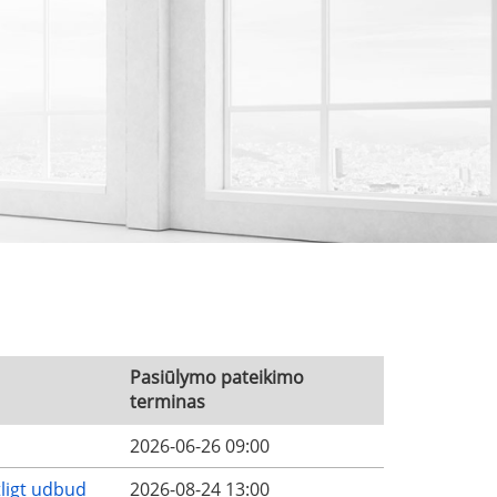
Pasiūlymo pateikimo
terminas
2026-06-26 09:00
tligt udbud
2026-08-24 13:00