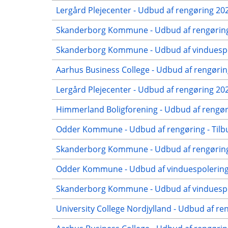
Lergård Plejecenter - Udbud af rengøring 2
Skanderborg Kommune - Udbud af rengøring 
Skanderborg Kommune - Udbud af vinduespol
Aarhus Business College - Udbud af rengørin
Lergård Plejecenter - Udbud af rengøring 20
Himmerland Boligforening - Udbud af rengøri
Odder Kommune - Udbud af rengøring - Tilb
Skanderborg Kommune - Udbud af rengøring 
Odder Kommune - Udbud af vinduespolering 
Skanderborg Kommune - Udbud af vinduespol
University College Nordjylland - Udbud af re