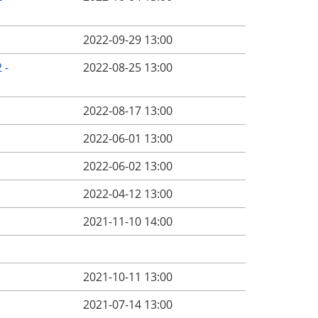
2022-09-29 13:00
 -
2022-08-25 13:00
2022-08-17 13:00
2022-06-01 13:00
2022-06-02 13:00
2022-04-12 13:00
2021-11-10 14:00
2021-10-11 13:00
2021-07-14 13:00