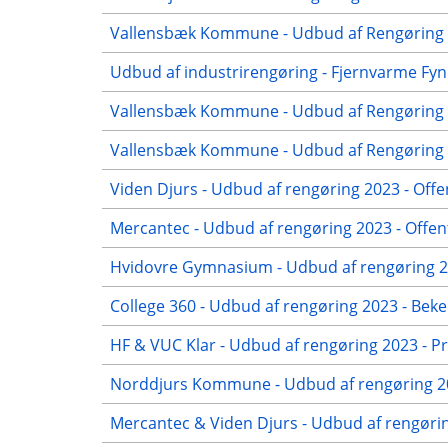
Vallensbæk Kommune - Udbud af Rengøring 2
Udbud af industrirengøring - Fjernvarme Fyn
Vallensbæk Kommune - Udbud af Rengøring 2
Vallensbæk Kommune - Udbud af Rengøring 20
Viden Djurs - Udbud af rengøring 2023 - Offe
Mercantec - Udbud af rengøring 2023 - Offen
Hvidovre Gymnasium - Udbud af rengøring 20
College 360 - Udbud af rengøring 2023 - Beke
HF & VUC Klar - Udbud af rengøring 2023 - Pr
Norddjurs Kommune - Udbud af rengøring 20
Mercantec & Viden Djurs - Udbud af rengørin