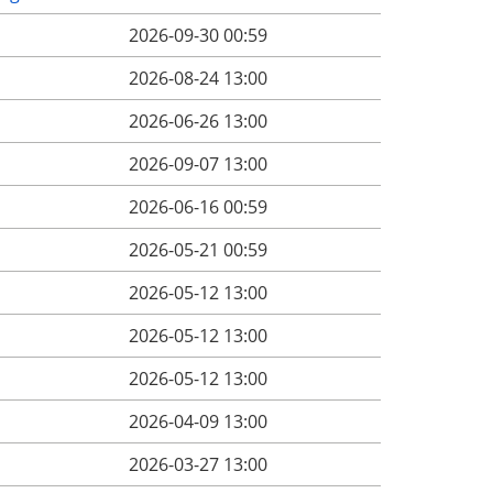
2026-09-30 00:59
2026-08-24 13:00
2026-06-26 13:00
2026-09-07 13:00
2026-06-16 00:59
2026-05-21 00:59
2026-05-12 13:00
2026-05-12 13:00
2026-05-12 13:00
2026-04-09 13:00
2026-03-27 13:00