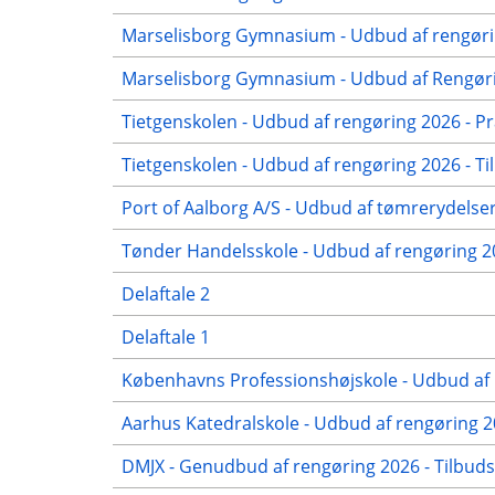
Marselisborg Gymnasium - Udbud af rengørin
Marselisborg Gymnasium - Udbud af Rengørin
Tietgenskolen - Udbud af rengøring 2026 - Pr
Tietgenskolen - Udbud af rengøring 2026 - Ti
Port of Aalborg A/S - Udbud af tømrerydelser
Tønder Handelsskole - Udbud af rengøring 
Delaftale 2
Delaftale 1
Københavns Professionshøjskole - Udbud af 
Aarhus Katedralskole - Udbud af rengøring 2
DMJX - Genudbud af rengøring 2026 - Tilbuds