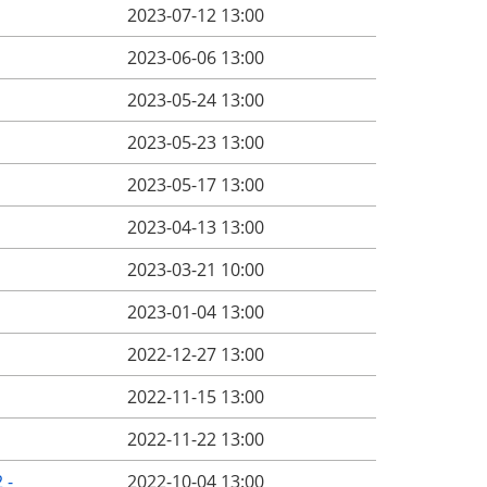
2023-07-12 13:00
2023-06-06 13:00
2023-05-24 13:00
2023-05-23 13:00
2023-05-17 13:00
2023-04-13 13:00
2023-03-21 10:00
2023-01-04 13:00
2022-12-27 13:00
2022-11-15 13:00
2022-11-22 13:00
 -
2022-10-04 13:00