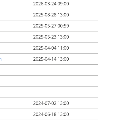
2026-03-24 09:00
2025-08-28 13:00
2025-05-27 00:59
2025-05-23 13:00
2025-04-04 11:00
n
2025-04-14 13:00
2024-07-02 13:00
2024-06-18 13:00