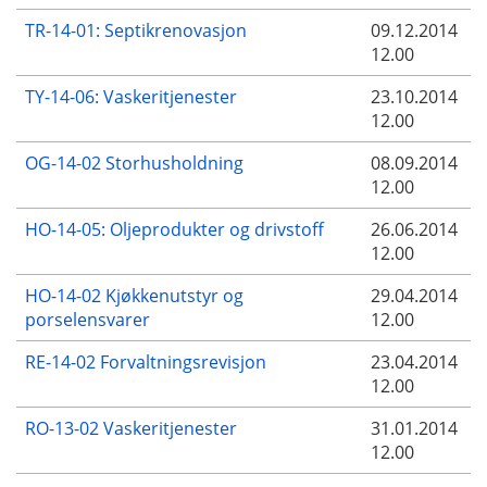
TR-14-01: Septikrenovasjon
09.12.2014
12.00
TY-14-06: Vaskeritjenester
23.10.2014
12.00
OG-14-02 Storhusholdning
08.09.2014
12.00
HO-14-05: Oljeprodukter og drivstoff
26.06.2014
12.00
HO-14-02 Kjøkkenutstyr og
29.04.2014
porselensvarer
12.00
RE-14-02 Forvaltningsrevisjon
23.04.2014
12.00
RO-13-02 Vaskeritjenester
31.01.2014
12.00