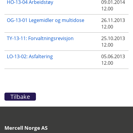
HO-13-04 Arbeidstøy
09.01.2014
12.00
OG-13-01 Legemidler og multidose
26.11.2013
12.00
TY-13-11: Forvaltningsrevisjon
25.10.2013
12.00
LO-13-02: Asfaltering
05.06.2013
12.00
Tilbake
Mercell Norge AS