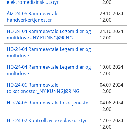
elektromedisinsk utstyr
12.00
ÅM-24-06 Rammeavtale
29.10.2024
håndverkertjenester
12.00
HO-24-04 Rammeavtale Legemidler og
24.10.2024
multidose - NY KUNNGJØRING
12.00
HO-24-04 Rammeavtale Legemidler og
multidose
HO-24-04 Rammeavtale Legemidler og
19.06.2024
multidose
12.00
HO-24-06 Rammeavtale
04.07.2024
tolketjenester_NY KUNNGJØRING
12.00
HO-24-06 Rammeavtale tolketjenester
04.06.2024
12.00
HO-24-02 Kontroll av lekeplassutstyr
12.03.2024
12.00