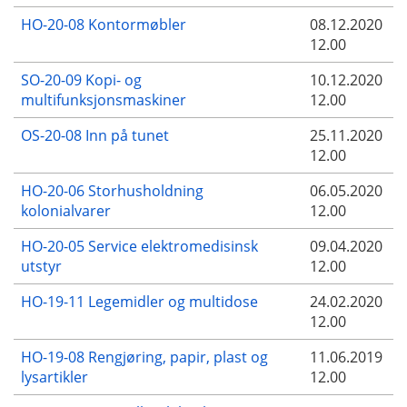
HO-20-08 Kontormøbler
08.12.2020
12.00
SO-20-09 Kopi- og
10.12.2020
multifunksjonsmaskiner
12.00
OS-20-08 Inn på tunet
25.11.2020
12.00
HO-20-06 Storhusholdning
06.05.2020
kolonialvarer
12.00
HO-20-05 Service elektromedisinsk
09.04.2020
utstyr
12.00
HO-19-11 Legemidler og multidose
24.02.2020
12.00
HO-19-08 Rengjøring, papir, plast og
11.06.2019
lysartikler
12.00