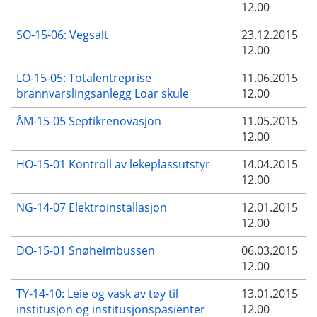
12.00
SO-15-06: Vegsalt
23.12.2015
12.00
LO-15-05: Totalentreprise
11.06.2015
brannvarslingsanlegg Loar skule
12.00
ÅM-15-05 Septikrenovasjon
11.05.2015
12.00
HO-15-01 Kontroll av lekeplassutstyr
14.04.2015
12.00
NG-14-07 Elektroinstallasjon
12.01.2015
12.00
DO-15-01 Snøheimbussen
06.03.2015
12.00
TY-14-10: Leie og vask av tøy til
13.01.2015
institusjon og institusjonspasienter
12.00