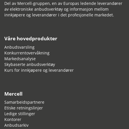
Del av Mercell-gruppen, en av Europas ledende leverandører
av elektroniske anbudsverktøy og informasjon mellom
innkjøpere og leverandører i det profesjonelle markedet.
Våre hovedprodukter
Anbudsvarsling
Konkurrentovervåkning
Markedsanalyse
Skybaserte anbudsverktøy
Kurs for innkjøpere og leverandører
Mercell
Samarbeidspartnere
Etiske retningslinjer
Ledige stillinger
Kontorer
Anbudsarkiv