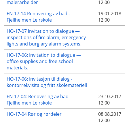
malerarbeider
12.00
EN-17-14 Renovering av bad -
19.01.2018
Fjellheimen Leirskole
12.00
HO-17-07 Invitation to dialogue —
inspections of fire alarm, emergency
lights and burglary alarm systems.
HO-17-06: Invitation to dialogue —
office supplies and free school
materials.
HO-17-06: Invitasjon til dialog -
kontorrekvisita og fritt skolemateriell
EN-17-04: Renovering av bad -
23.10.2017
Fjellheimen Leirskole
12.00
HO-17-04 Rør og rørdeler
08.08.2017
12.00