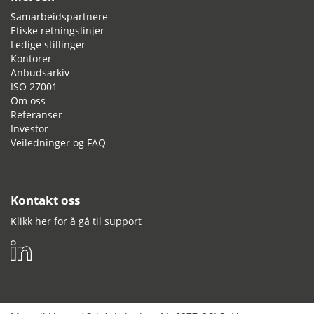
Samarbeidspartnere
Etiske retningslinjer
Ledige stillinger
Kontorer
Anbudsarkiv
ISO 27001
Om oss
Referanser
Investor
Veiledninger og FAQ
Kontakt oss
Klikk her for å gå til support