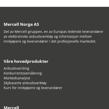
Mercell Norge AS
Del av Mercell-gruppen, en av Europas ledende leverandører
av elektroniske anbudsverktøy og informasjon mellom
innkjøpere og leverandører i det profesjonelle markedet.
Våre hovedprodukter
Anbudsvarsling
Konkurrentovervåkning
Markedsanalyse
Skybaserte anbudsverktøy
Kurs for innkjøpere og leverandører
Mercell