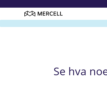
Se hva no