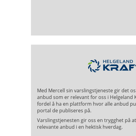
Med Mercell sin varslingstjeneste gir det os
anbud som er relevant for oss i Helgeland K
fordel å ha en plattform hvor alle anbud pu
portal de publiseres på.
Varslingstjenesten gir oss en trygghet på at 
relevante anbud i en hektisk hverdag.