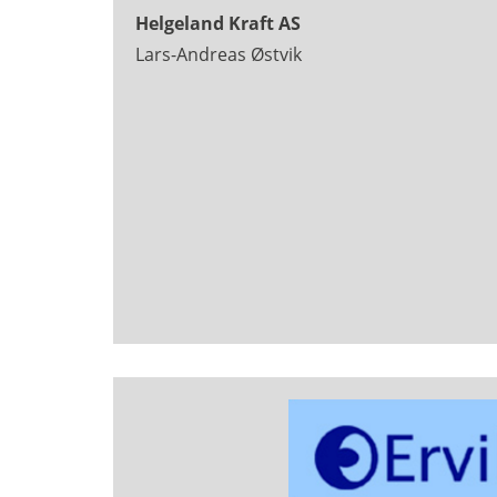
Helgeland Kraft AS
Lars-Andreas Østvik