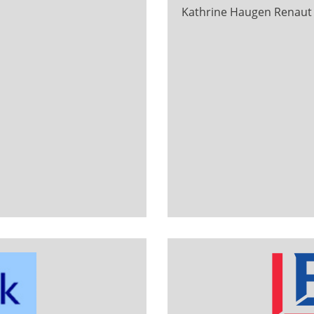
Kathrine Haugen Renaut