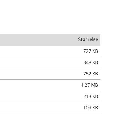
Størrelse
727 KB
348 KB
752 KB
1,27 MB
213 KB
109 KB