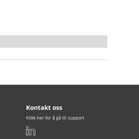
Kontakt oss
Klikk her for å gå til support