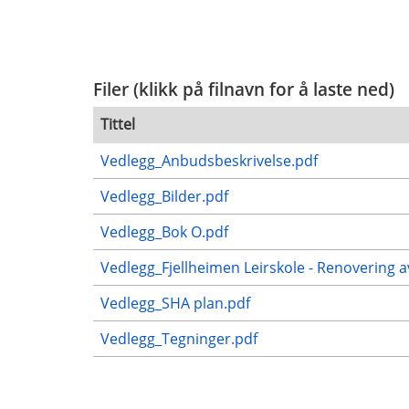
Filer (klikk på filnavn for å laste ned)
Tittel
Vedlegg_Anbudsbeskrivelse.pdf
Vedlegg_Bilder.pdf
Vedlegg_Bok O.pdf
Vedlegg_Fjellheimen Leirskole - Renovering 
Vedlegg_SHA plan.pdf
Vedlegg_Tegninger.pdf