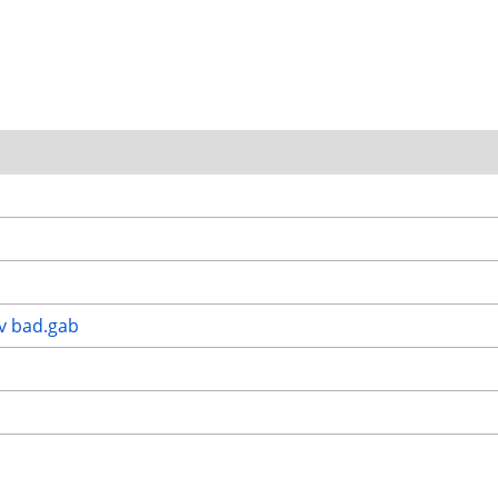
av bad.gab