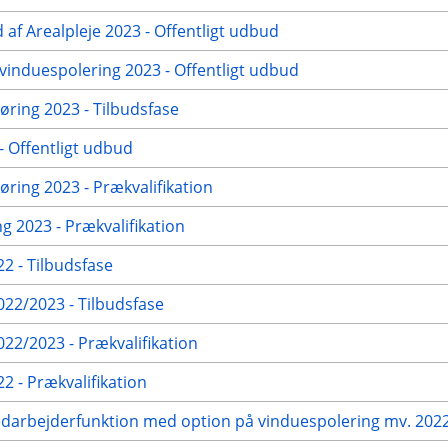
 af Arealpleje 2023 - Offentligt udbud
vinduespolering 2023 - Offentligt udbud
ring 2023 - Tilbudsfase
 Offentligt udbud
ring 2023 - Prækvalifikation
g 2023 - Prækvalifikation
2 - Tilbudsfase
22/2023 - Tilbudsfase
2/2023 - Prækvalifikation
 - Prækvalifikation
edarbejderfunktion med option på vinduespolering mv. 2022