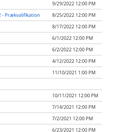
9/29/2022 12:00 PM
- Prækvalifikation
8/25/2022 12:00 PM
8/17/2022 12:00 PM
6/1/2022 12:00 PM
6/2/2022 12:00 PM
4/12/2022 12:00 PM
11/10/2021 1:00 PM
10/11/2021 12:00 PM
7/14/2021 12:00 PM
7/2/2021 12:00 PM
6/23/2021 12:00 PM