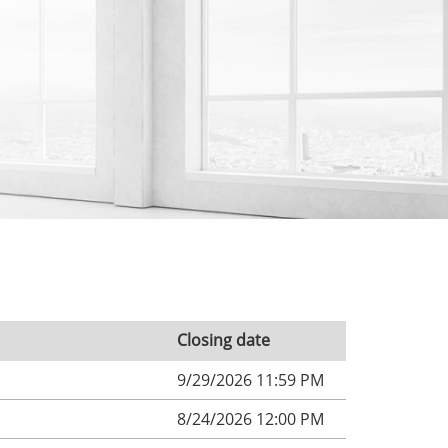
Closing date
9/29/2026 11:59 PM
8/24/2026 12:00 PM