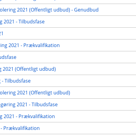
ering 2021 (Offentligt udbud) - Genudbud
g 2021 - Tilbudsfase
21
ng 2021 - Prækvalifikation
udsfase
2021 (Offentligt udbud)
- Tilbudsfase
ering 2021 (Offentligt udbud)
ngøring 2021 - Tilbudsfase
 2021 - Prækvalifikation
 Prækvalifikation