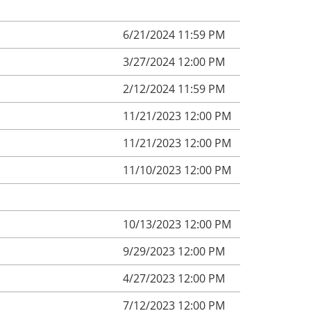
6/21/2024 11:59 PM
3/27/2024 12:00 PM
2/12/2024 11:59 PM
11/21/2023 12:00 PM
11/21/2023 12:00 PM
11/10/2023 12:00 PM
10/13/2023 12:00 PM
9/29/2023 12:00 PM
4/27/2023 12:00 PM
7/12/2023 12:00 PM