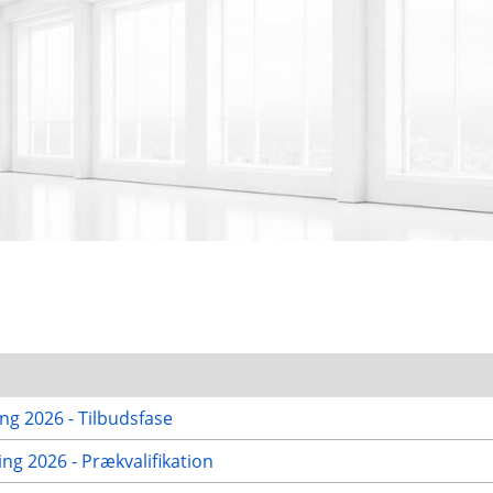
g 2026 - Tilbudsfase
g 2026 - Prækvalifikation