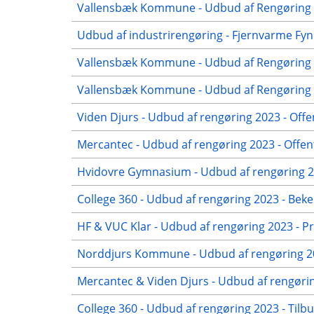
Vallensbæk Kommune - Udbud af Rengøring 2
Udbud af industrirengøring - Fjernvarme Fyn
Vallensbæk Kommune - Udbud af Rengøring 2
Vallensbæk Kommune - Udbud af Rengøring 20
Viden Djurs - Udbud af rengøring 2023 - Offe
Mercantec - Udbud af rengøring 2023 - Offen
Hvidovre Gymnasium - Udbud af rengøring 20
College 360 - Udbud af rengøring 2023 - Beke
HF & VUC Klar - Udbud af rengøring 2023 - Pr
Norddjurs Kommune - Udbud af rengøring 20
Mercantec & Viden Djurs - Udbud af rengørin
College 360 - Udbud af rengøring 2023 - Tilb