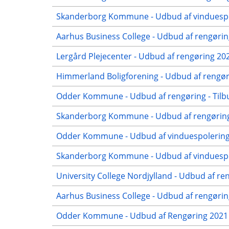
Skanderborg Kommune - Udbud af vinduespol
Aarhus Business College - Udbud af rengørin
Lergård Plejecenter - Udbud af rengøring 20
Himmerland Boligforening - Udbud af rengøri
Odder Kommune - Udbud af rengøring - Tilb
Skanderborg Kommune - Udbud af rengøring 
Odder Kommune - Udbud af vinduespolering 
Skanderborg Kommune - Udbud af vinduespol
University College Nordjylland - Udbud af re
Aarhus Business College - Udbud af rengøring
Odder Kommune - Udbud af Rengøring 2021 -