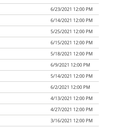
6/23/2021 12:00 PM
6/14/2021 12:00 PM
5/25/2021 12:00 PM
6/15/2021 12:00 PM
5/18/2021 12:00 PM
6/9/2021 12:00 PM
5/14/2021 12:00 PM
6/2/2021 12:00 PM
4/13/2021 12:00 PM
4/27/2021 12:00 PM
3/16/2021 12:00 PM