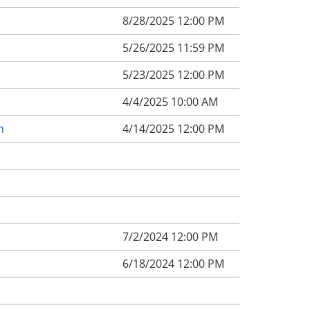
8/28/2025 12:00 PM
5/26/2025 11:59 PM
5/23/2025 12:00 PM
4/4/2025 10:00 AM
n
4/14/2025 12:00 PM
7/2/2024 12:00 PM
6/18/2024 12:00 PM