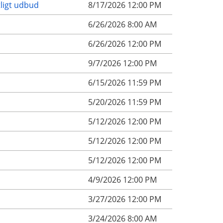
tligt udbud
8/17/2026 12:00 PM
6/26/2026 8:00 AM
6/26/2026 12:00 PM
9/7/2026 12:00 PM
6/15/2026 11:59 PM
5/20/2026 11:59 PM
5/12/2026 12:00 PM
5/12/2026 12:00 PM
5/12/2026 12:00 PM
4/9/2026 12:00 PM
3/27/2026 12:00 PM
3/24/2026 8:00 AM