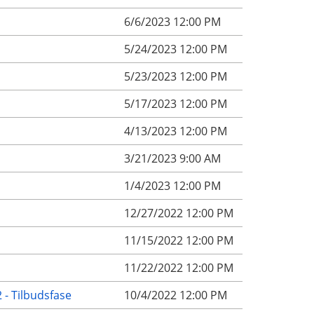
6/6/2023 12:00 PM
5/24/2023 12:00 PM
5/23/2023 12:00 PM
5/17/2023 12:00 PM
4/13/2023 12:00 PM
3/21/2023 9:00 AM
1/4/2023 12:00 PM
12/27/2022 12:00 PM
11/15/2022 12:00 PM
11/22/2022 12:00 PM
 - Tilbudsfase
10/4/2022 12:00 PM