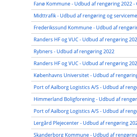
Fanø Kommune - Udbud af rengøring 2022 - 
Midttrafik - Udbud af rengøring og servicem
Frederikssund Kommune - Udbud af rengørin
Randers HF og VUC - Udbud af rengøring 2022
Rybners - Udbud af rengøring 2022
Randers HF og VUC - Udbud af rengøring 2022
Københavns Universitet - Udbud af rengørin
Port of Aalborg Logistics A/S - Udbud af reng
Himmerland Boligforening - Udbud af rengøri
Port of Aalborg Logistics A/S - Udbud af ren
Lergård Plejecenter - Udbud af rengøring 2
Skanderborg Kommune - Udbud af rengøring 