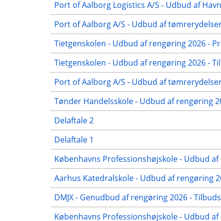
Port of Aalborg Logistics A/S - Udbud af Hav
Port of Aalborg A/S - Udbud af tømrerydelse
Tietgenskolen - Udbud af rengøring 2026 - Pr
Tietgenskolen - Udbud af rengøring 2026 - Ti
Port of Aalborg A/S - Udbud af tømrerydelser
Tønder Handelsskole - Udbud af rengøring 
Delaftale 2
Delaftale 1
Københavns Professionshøjskole - Udbud af 
Aarhus Katedralskole - Udbud af rengøring 2
DMJX - Genudbud af rengøring 2026 - Tilbuds
Københavns Professionshøjskole - Udbud af r