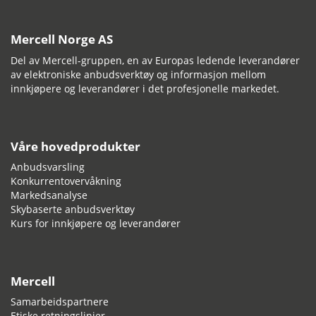
Mercell Norge AS
Del av Mercell-gruppen, en av Europas ledende leverandører
av elektroniske anbudsverktøy og informasjon mellom
innkjøpere og leverandører i det profesjonelle markedet.
Våre hovedprodukter
Anbudsvarsling
Konkurrentovervåkning
Markedsanalyse
Skybaserte anbudsverktøy
Kurs for innkjøpere og leverandører
Mercell
Samarbeidspartnere
Etiske retningslinjer