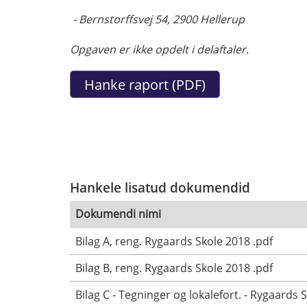
- Bernstorffsvej 54, 2900 Hellerup
Opgaven er ikke opdelt i delaftaler.
Hankele lisatud dokumendid
Dokumendi nimi
Bilag A, reng. Rygaards Skole 2018 .pdf
Bilag B, reng. Rygaards Skole 2018 .pdf
Bilag C - Tegninger og lokalefort. - Rygaards 