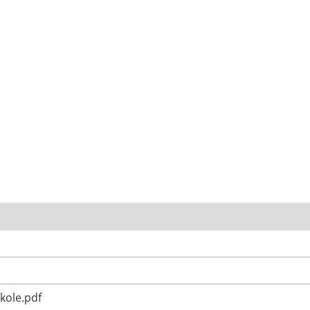
Skole.pdf