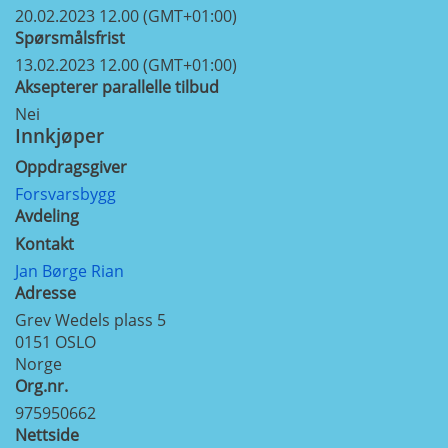
20.02.2023 12.00 (GMT+01:00)
Spørsmålsfrist
13.02.2023 12.00 (GMT+01:00)
Aksepterer parallelle tilbud
Nei
Innkjøper
Oppdragsgiver
Forsvarsbygg
Avdeling
Kontakt
Jan Børge Rian
Adresse
Grev Wedels plass 5
0151
OSLO
Norge
Org.nr.
975950662
Nettside