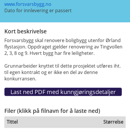
www.forsvarsbygg.no
Dato for innlevering er passert
Kort beskrivelse
Forsvarsbygg skal renovere boligbygg utenfor Ørland
flystasjon. Oppdraget gjelder renovering av Tingvollen
2, 3, 8 og 9. Hvert bygg har fire leiligheter.
Grunnarbeider knyttet til dette prosjektet utføres iht.
til egen kontrakt og er ikke en del av denne
konkurransen.
Filer (klikk på filnavn for å laste ned)
Tittel
Størrelse