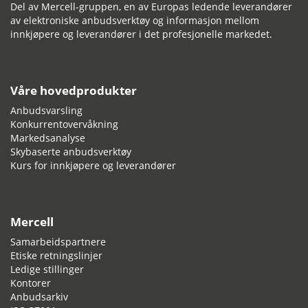
Del av Mercell-gruppen, en av Europas ledende leverandører
av elektroniske anbudsverktøy og informasjon mellom
innkjøpere og leverandører i det profesjonelle markedet.
Våre hovedprodukter
Anbudsvarsling
Konkurrentovervåkning
Markedsanalyse
Skybaserte anbudsverktøy
Kurs for innkjøpere og leverandører
Mercell
Samarbeidspartnere
Etiske retningslinjer
Ledige stillinger
Kontorer
Anbudsarkiv