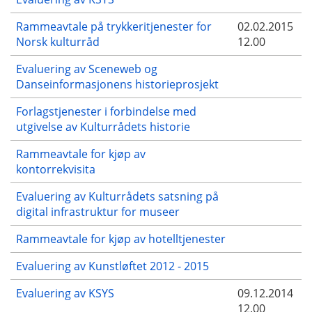
Rammeavtale på trykkeritjenester for
02.02.2015
Norsk kulturråd
12.00
Evaluering av Sceneweb og
Danseinformasjonens historieprosjekt
Forlagstjenester i forbindelse med
utgivelse av Kulturrådets historie
Rammeavtale for kjøp av
kontorrekvisita
Evaluering av Kulturrådets satsning på
digital infrastruktur for museer
Rammeavtale for kjøp av hotelltjenester
Evaluering av Kunstløftet 2012 - 2015
Evaluering av KSYS
09.12.2014
12.00