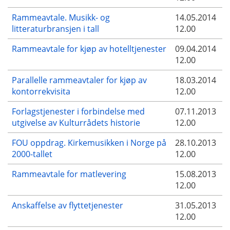
Rammeavtale. Musikk- og
14.05.2014
litteraturbransjen i tall
12.00
Rammeavtale for kjøp av hotelltjenester
09.04.2014
12.00
Parallelle rammeavtaler for kjøp av
18.03.2014
kontorrekvisita
12.00
Forlagstjenester i forbindelse med
07.11.2013
utgivelse av Kulturrådets historie
12.00
FOU oppdrag. Kirkemusikken i Norge på
28.10.2013
2000-tallet
12.00
Rammeavtale for matlevering
15.08.2013
12.00
Anskaffelse av flyttetjenester
31.05.2013
12.00