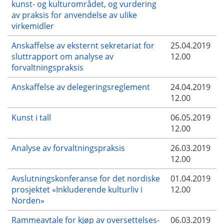
kunst- og kulturområdet, og vurdering
av praksis for anvendelse av ulike
virkemidler
Anskaffelse av eksternt sekretariat for
25.04.2019
sluttrapport om analyse av
12.00
forvaltningspraksis
Anskaffelse av delegeringsreglement
24.04.2019
12.00
Kunst i tall
06.05.2019
12.00
Analyse av forvaltningspraksis
26.03.2019
12.00
Avslutningskonferanse for det nordiske
01.04.2019
prosjektet «Inkluderende kulturliv i
12.00
Norden»
Rammeavtale for kjøp av oversettelses-
06.03.2019