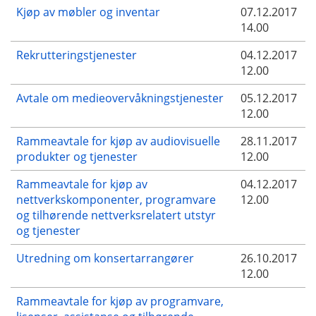
Kjøp av møbler og inventar
07.12.2017
14.00
Rekrutteringstjenester
04.12.2017
12.00
Avtale om medieovervåkningstjenester
05.12.2017
12.00
Rammeavtale for kjøp av audiovisuelle
28.11.2017
produkter og tjenester
12.00
Rammeavtale for kjøp av
04.12.2017
nettverkskomponenter, programvare
12.00
og tilhørende nettverksrelatert utstyr
og tjenester
Utredning om konsertarrangører
26.10.2017
12.00
Rammeavtale for kjøp av programvare,