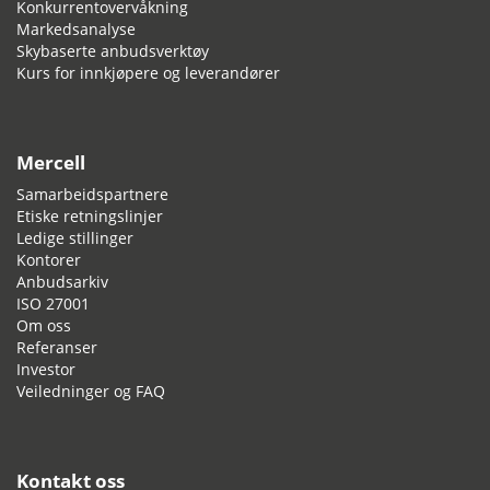
Konkurrentovervåkning
Markedsanalyse
Skybaserte anbudsverktøy
Kurs for innkjøpere og leverandører
Mercell
Samarbeidspartnere
Etiske retningslinjer
Ledige stillinger
Kontorer
Anbudsarkiv
ISO 27001
Om oss
Referanser
Investor
Veiledninger og FAQ
Kontakt oss