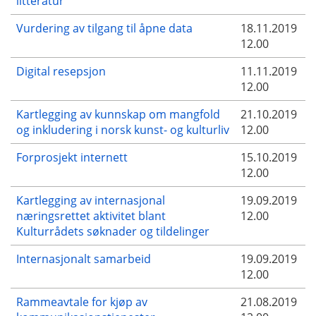
litteratur
Vurdering av tilgang til åpne data
18.11.2019
12.00
Digital resepsjon
11.11.2019
12.00
Kartlegging av kunnskap om mangfold
21.10.2019
og inkludering i norsk kunst- og kulturliv
12.00
Forprosjekt internett
15.10.2019
12.00
Kartlegging av internasjonal
19.09.2019
næringsrettet aktivitet blant
12.00
Kulturrådets søknader og tildelinger
Internasjonalt samarbeid
19.09.2019
12.00
Rammeavtale for kjøp av
21.08.2019