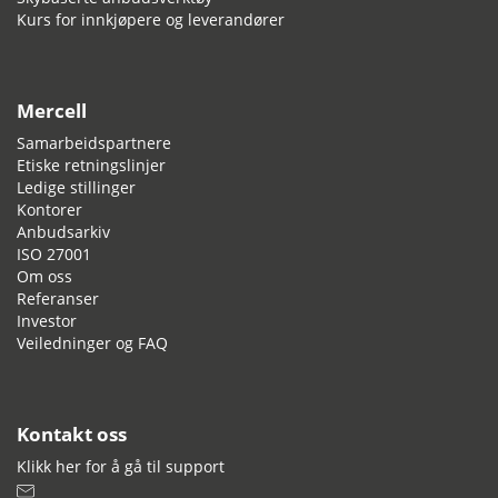
Kurs for innkjøpere og leverandører
Mercell
Samarbeidspartnere
Etiske retningslinjer
Ledige stillinger
Kontorer
Anbudsarkiv
ISO 27001
Om oss
Referanser
Investor
Veiledninger og FAQ
Kontakt oss
Klikk her for å gå til support