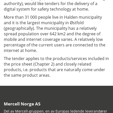
authority), would like tenders for the delivery of a
digital system for safety technology at home.
More than 31 000 people live in Halden municipality
and it is the largest municipality in Østfold
(geographically). The municipality has a relatively
spread population over 642 km2 and the degree of
mobile and internet coverage varies. A relatively low
percentage of the current users are connected to the
internet at home.
The tender applies to the products/services included in
the price sheet (Chapter 2) and closely related
products, i.e. products that are naturally come under
the same product areas.
Mercell Norge AS
Del av Mercell-gruppen, en av Europas ledende leverandører