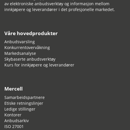
av elektroniske anbudsverktøy og informasjon mellom
innkjøpere og leverandører i det profesjonelle markedet.
Våre hovedprodukter
Anbudsvarsling
Konkurrentovervåkning
Markedsanalyse
Skybaserte anbudsverktøy
Kurs for innkjøpere og leverandører
Mercell
Samarbeidspartnere
Etiske retningslinjer
Ledige stillinger
Kontorer
Anbudsarkiv
ISO 27001