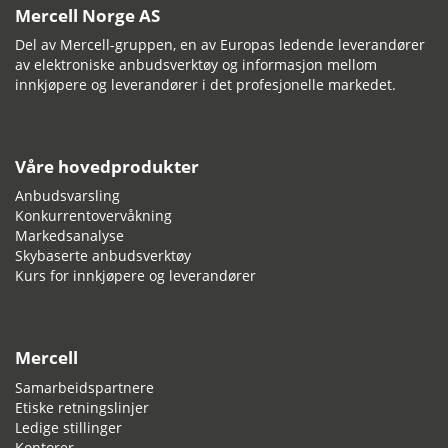
Mercell Norge AS
Del av Mercell-gruppen, en av Europas ledende leverandører
av elektroniske anbudsverktøy og informasjon mellom
innkjøpere og leverandører i det profesjonelle markedet.
Våre hovedprodukter
Anbudsvarsling
Konkurrentovervåkning
Markedsanalyse
Skybaserte anbudsverktøy
Kurs for innkjøpere og leverandører
Mercell
Samarbeidspartnere
Etiske retningslinjer
Ledige stillinger
Kontorer