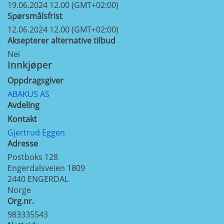
19.06.2024 12.00 (GMT+02:00)
Spørsmålsfrist
12.06.2024 12.00 (GMT+02:00)
Aksepterer alternative tilbud
Nei
Innkjøper
Oppdragsgiver
ABAKUS AS
Avdeling
Kontakt
Gjertrud Eggen
Adresse
Postboks 128
Engerdalsveien 1809
2440
ENGERDAL
Norge
Org.nr.
983335543