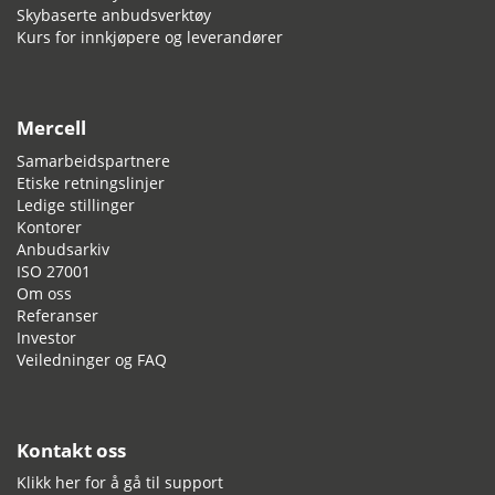
Skybaserte anbudsverktøy
Kurs for innkjøpere og leverandører
Mercell
Samarbeidspartnere
Etiske retningslinjer
Ledige stillinger
Kontorer
Anbudsarkiv
ISO 27001
Om oss
Referanser
Investor
Veiledninger og FAQ
Kontakt oss
Klikk her for å gå til support