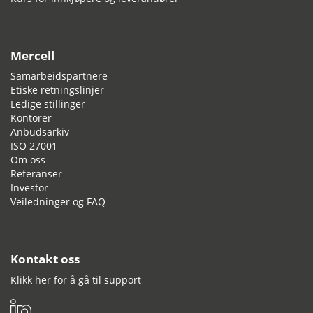
Mercell
Samarbeidspartnere
Etiske retningslinjer
Ledige stillinger
Kontorer
Anbudsarkiv
ISO 27001
Om oss
Referanser
Investor
Veiledninger og FAQ
Kontakt oss
Klikk her for å gå til support