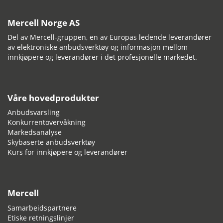
Mercell Norge AS
Del av Mercell-gruppen, en av Europas ledende leverandører
av elektroniske anbudsverktøy og informasjon mellom
innkjøpere og leverandører i det profesjonelle markedet.
Våre hovedprodukter
Anbudsvarsling
Konkurrentovervåkning
Markedsanalyse
Skybaserte anbudsverktøy
Kurs for innkjøpere og leverandører
Mercell
Samarbeidspartnere
Etiske retningslinjer