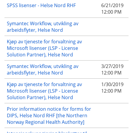
SPSS lisenser - Helse Nord RHF
6/21/2019
12:00 PM
Symantec Workflow, utvikling av
arbeidsflyter, Helse Nord
Kjøp av tjeneste for forvaltning av
Microsoft lisenser (LSP - License
Solution Partner), Helse Nord
Symantec Workflow, utvikling av
3/27/2019
arbeidsflyter, Helse Nord
12:00 PM
Kjøp av tjeneste for forvaltning av
1/30/2019
Microsoft lisenser (LSP - License
12:00 PM
Solution Partner), Helse Nord
Prior information notice for forms for
DIPS, Helse Nord RHF [the Northern
Norway Regional Health Authority]