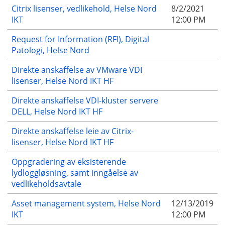
Citrix lisenser, vedlikehold, Helse Nord
8/2/2021
IKT
12:00 PM
Request for Information (RFI), Digital
Patologi, Helse Nord
Direkte anskaffelse av VMware VDI
lisenser, Helse Nord IKT HF
Direkte anskaffelse VDI-kluster servere
DELL, Helse Nord IKT HF
Direkte anskaffelse leie av Citrix-
lisenser, Helse Nord IKT HF
Oppgradering av eksisterende
lydloggløsning, samt inngåelse av
vedlikeholdsavtale
Asset management system, Helse Nord
12/13/2019
IKT
12:00 PM