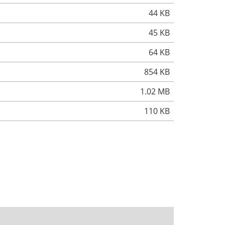
44 KB
45 KB
64 KB
854 KB
1.02 MB
110 KB