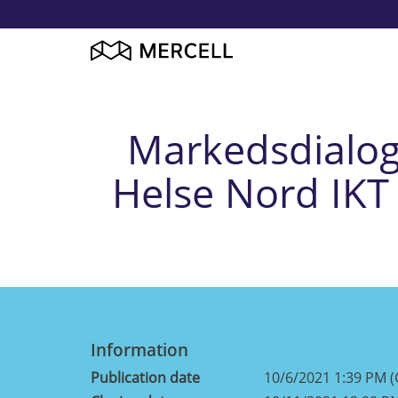
Markedsdialog- 
Helse Nord IKT 
Information
Publication date
10/6/2021 1:39 PM 