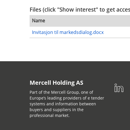
Files (click "Show interest" to get acce
Name
Invitasjon til markedsdialog.docx
Mercell Holding AS
Part of the Mercell Group, one of
Europe’s leading providers of e tender
systems and information between
buyers and suppliers in the
professional market.