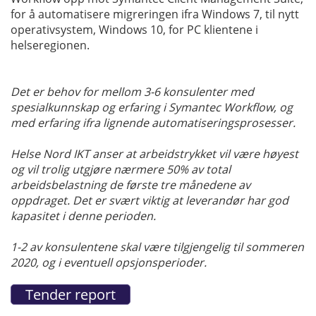
for å automatisere migreringen ifra Windows 7, til nytt
operativsystem, Windows 10, for PC klientene i
helseregionen.
Det er behov for mellom 3-6 konsulenter med
spesialkunnskap og erfaring i Symantec Workflow, og
med erfaring ifra lignende automatiseringsprosesser.
Helse Nord IKT anser at arbeidstrykket vil være høyest
og vil trolig utgjøre nærmere 50% av total
arbeidsbelastning de første tre månedene av
oppdraget. Det er svært viktig at leverandør har god
kapasitet i denne perioden.
1-2 av konsulentene skal være tilgjengelig til sommeren
2020, og i eventuell opsjonsperioder.