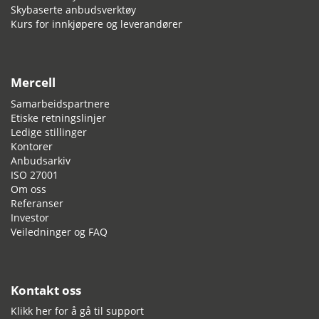
Skybaserte anbudsverktøy
Kurs for innkjøpere og leverandører
Mercell
Samarbeidspartnere
Etiske retningslinjer
Ledige stillinger
Kontorer
Anbudsarkiv
ISO 27001
Om oss
Referanser
Investor
Veiledninger og FAQ
Kontakt oss
Klikk her for å gå til support