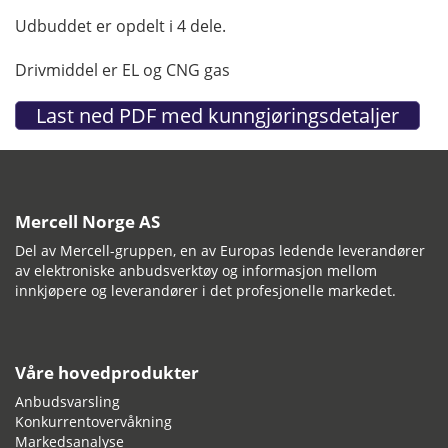
Udbuddet er opdelt i 4 dele.
Drivmiddel er EL og CNG gas
Mercell Norge AS
Del av Mercell-gruppen, en av Europas ledende leverandører
av elektroniske anbudsverktøy og informasjon mellom
innkjøpere og leverandører i det profesjonelle markedet.
Våre hovedprodukter
Anbudsvarsling
Konkurrentovervåkning
Markedsanalyse