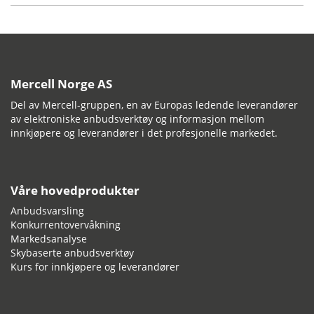
Mercell Norge AS
Del av Mercell-gruppen, en av Europas ledende leverandører
av elektroniske anbudsverktøy og informasjon mellom
innkjøpere og leverandører i det profesjonelle markedet.
Våre hovedprodukter
Anbudsvarsling
Konkurrentovervåkning
Markedsanalyse
Skybaserte anbudsverktøy
Kurs for innkjøpere og leverandører