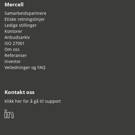
Mercell
Samarbeidspartnere
Etiske retningslinjer
Ledige stillinger
Kontorer
Anbudsarkiv
ISO 27001
Om oss
Referanser
Investor
Veiledninger og FAQ
Kontakt oss
Klikk her for å gå til support