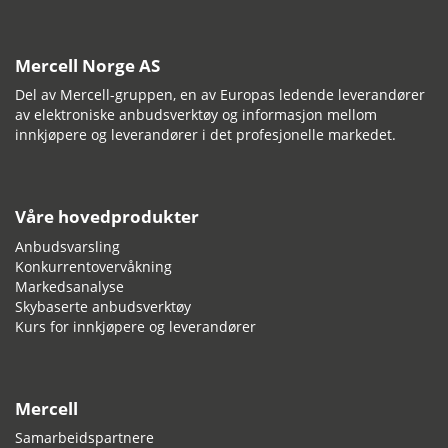
Mercell Norge AS
Del av Mercell-gruppen, en av Europas ledende leverandører
av elektroniske anbudsverktøy og informasjon mellom
innkjøpere og leverandører i det profesjonelle markedet.
Våre hovedprodukter
Anbudsvarsling
Konkurrentovervåkning
Markedsanalyse
Skybaserte anbudsverktøy
Kurs for innkjøpere og leverandører
Mercell
Samarbeidspartnere