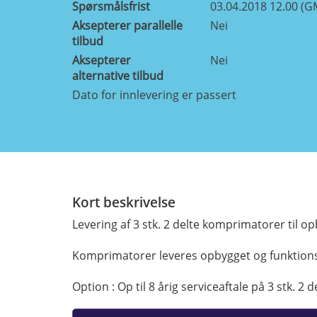
Spørsmålsfrist
03.04.2018 12.00 (G
Aksepterer parallelle
Nei
tilbud
Aksepterer
Nei
alternative tilbud
Dato for innlevering er passert
Kort beskrivelse
Levering af 3 stk. 2 delte komprimatorer til 
Komprimatorer leveres opbygget og funktionsd
Option : Op til 8 årig serviceaftale på 3 stk. 2