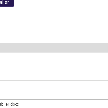
biler.docx