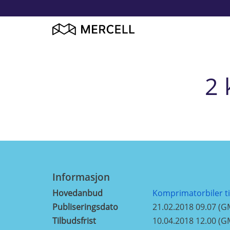
2
Informasjon
Hovedanbud
Komprimatorbiler ti
Publiseringsdato
21.02.2018 09.07 (G
Tilbudsfrist
10.04.2018 12.00 (G