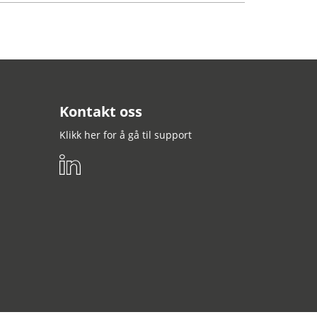
Kontakt oss
Klikk her for å gå til support