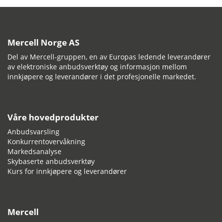
Mercell Norge AS
Del av Mercell-gruppen, en av Europas ledende leverandører
av elektroniske anbudsverktøy og informasjon mellom
innkjøpere og leverandører i det profesjonelle markedet.
Våre hovedprodukter
Anbudsvarsling
Konkurrentovervåkning
Markedsanalyse
Skybaserte anbudsverktøy
Kurs for innkjøpere og leverandører
Mercell