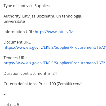
Type of contract: Supplies
Authority: Latvijas Biozinātņu un tehnoloģiju
universitāte
Information URL:
https://www.lbtu.lv/lv
Document URL:
https://www.eis.gov.lv/EKEIS/Supplier/Procurement/1672
Tenders URL:
https://www.eis.gov.lv/EKEIS/Supplier/Procurement/1672
Duration contract months: 24
Criteria definitions: Price: 100 (Zemākā cena)
–
Lot nr.: 5