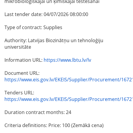
mikrobioloģiskajai un ķīmiskajai testēšanai
Last tender date: 04/07/2026 08:00:00
Type of contract: Supplies
Authority: Latvijas Biozinātņu un tehnoloģiju
universitāte
Information URL:
https://www.lbtu.lv/lv
Document URL:
https://www.eis.gov.lv/EKEIS/Supplier/Procurement/1672
Tenders URL:
https://www.eis.gov.lv/EKEIS/Supplier/Procurement/1672
Duration contract months: 24
Criteria definitions: Price: 100 (Zemākā cena)