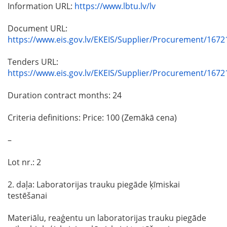
Information URL:
https://www.lbtu.lv/lv
Document URL:
https://www.eis.gov.lv/EKEIS/Supplier/Procurement/1672
Tenders URL:
https://www.eis.gov.lv/EKEIS/Supplier/Procurement/1672
Duration contract months: 24
Criteria definitions: Price: 100 (Zemākā cena)
–
Lot nr.: 2
2. daļa: Laboratorijas trauku piegāde ķīmiskai
testēšanai
Materiālu, reaģentu un laboratorijas trauku piegāde