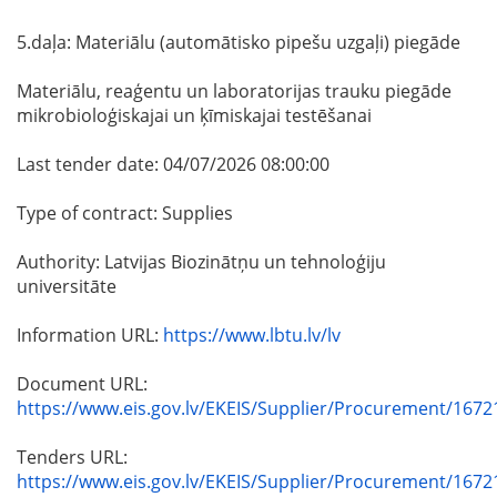
5.daļa: Materiālu (automātisko pipešu uzgaļi) piegāde
Materiālu, reaģentu un laboratorijas trauku piegāde
mikrobioloģiskajai un ķīmiskajai testēšanai
Last tender date: 04/07/2026 08:00:00
Type of contract: Supplies
Authority: Latvijas Biozinātņu un tehnoloģiju
universitāte
Information URL:
https://www.lbtu.lv/lv
Document URL:
https://www.eis.gov.lv/EKEIS/Supplier/Procurement/1672
Tenders URL:
https://www.eis.gov.lv/EKEIS/Supplier/Procurement/1672