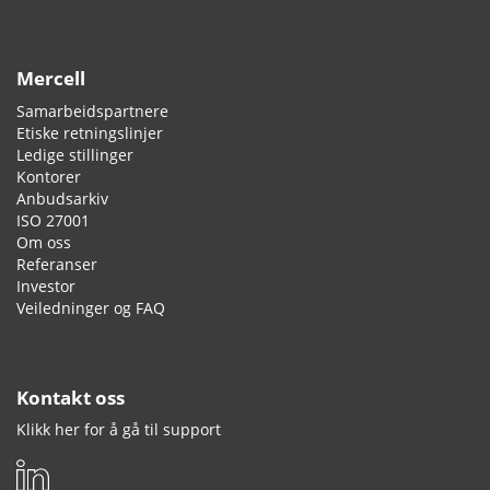
Mercell
Samarbeidspartnere
Etiske retningslinjer
Ledige stillinger
Kontorer
Anbudsarkiv
ISO 27001
Om oss
Referanser
Investor
Veiledninger og FAQ
Kontakt oss
Klikk her for å gå til support