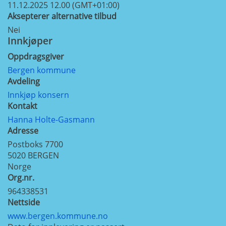
11.12.2025 12.00 (GMT+01:00)
Aksepterer alternative tilbud
Nei
Innkjøper
Oppdragsgiver
Bergen kommune
Avdeling
Innkjøp konsern
Kontakt
Hanna Holte-Gasmann
Adresse
Postboks 7700
5020
BERGEN
Norge
Org.nr.
964338531
Nettside
www.bergen.kommune.no