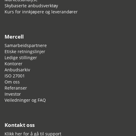
Skybaserte anbudsverktøy
Kurs for innkjøpere og leverandører
Mercell
Samarbeidspartnere
Etiske retningslinjer
Ledige stillinger
Kontorer
Anbudsarkiv
ISO 27001
Om oss
Referanser
Investor
Veiledninger og FAQ
Kontakt oss
Klikk her for å gå til support