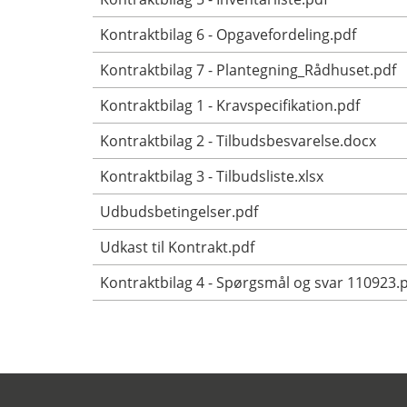
Kontraktbilag 6 - Opgavefordeling.pdf
Kontraktbilag 7 - Plantegning_Rådhuset.pdf
Kontraktbilag 1 - Kravspecifikation.pdf
Kontraktbilag 2 - Tilbudsbesvarelse.docx
Kontraktbilag 3 - Tilbudsliste.xlsx
Udbudsbetingelser.pdf
Udkast til Kontrakt.pdf
Kontraktbilag 4 - Spørgsmål og svar 110923.