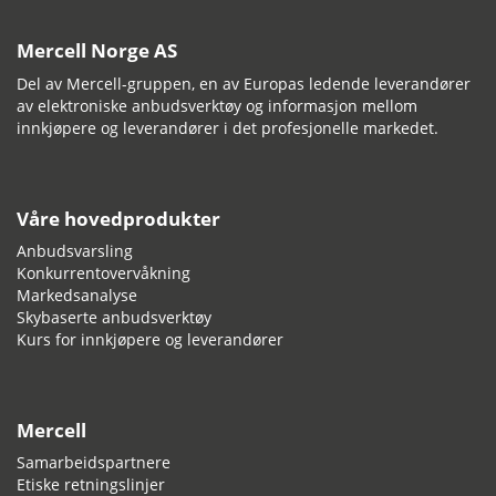
Mercell Norge AS
Del av Mercell-gruppen, en av Europas ledende leverandører
av elektroniske anbudsverktøy og informasjon mellom
innkjøpere og leverandører i det profesjonelle markedet.
Våre hovedprodukter
Anbudsvarsling
Konkurrentovervåkning
Markedsanalyse
Skybaserte anbudsverktøy
Kurs for innkjøpere og leverandører
Mercell
Samarbeidspartnere
Etiske retningslinjer