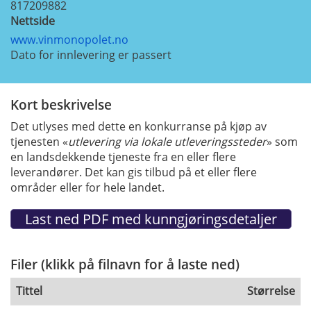
817209882
Nettside
www.vinmonopolet.no
Dato for innlevering er passert
Kort beskrivelse
Det utlyses med dette en konkurranse på kjøp av
tjenesten «
utlevering via lokale utleveringssteder
» som
en landsdekkende tjeneste fra en eller flere
leverandører. Det kan gis tilbud på et eller flere
områder eller for hele landet.
Filer (klikk på filnavn for å laste ned)
Tittel
Størrelse