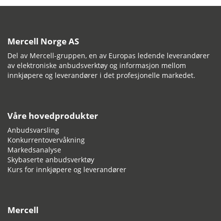
Mercell Norge AS
Del av Mercell-gruppen, en av Europas ledende leverandører
av elektroniske anbudsverktøy og informasjon mellom
innkjøpere og leverandører i det profesjonelle markedet.
Våre hovedprodukter
Anbudsvarsling
Konkurrentovervåkning
Markedsanalyse
Skybaserte anbudsverktøy
Kurs for innkjøpere og leverandører
Mercell