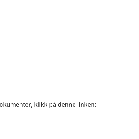
 dokumenter, klikk på denne linken: