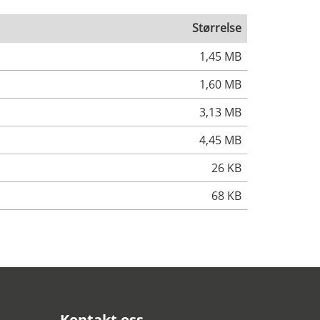
Størrelse
1,45 MB
1,60 MB
3,13 MB
4,45 MB
26 KB
68 KB
Kontakt oss