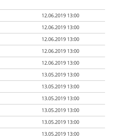
12.06.2019 13:00
12.06.2019 13:00
12.06.2019 13:00
12.06.2019 13:00
12.06.2019 13:00
13.05.2019 13:00
13.05.2019 13:00
13.05.2019 13:00
13.05.2019 13:00
13.05.2019 13:00
13.05.2019 13:00