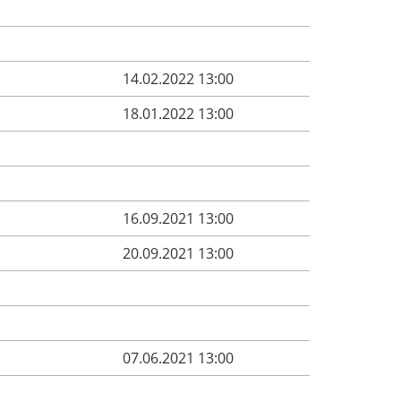
14.02.2022 13:00
18.01.2022 13:00
16.09.2021 13:00
20.09.2021 13:00
07.06.2021 13:00