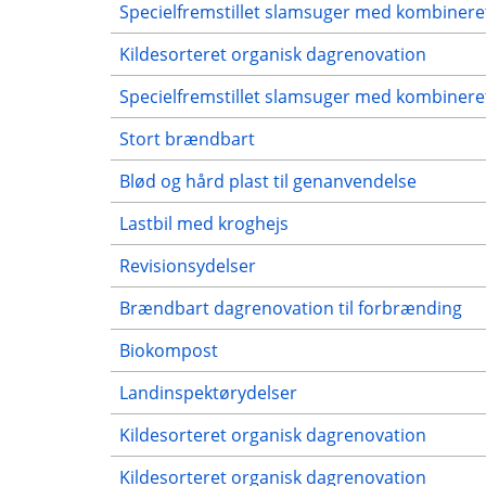
Specielfremstillet slamsuger med kombinere
Kildesorteret organisk dagrenovation
Specielfremstillet slamsuger med kombinere
Stort brændbart
Blød og hård plast til genanvendelse
Lastbil med kroghejs
Revisionsydelser
Brændbart dagrenovation til forbrænding
Biokompost
Landinspektørydelser
Kildesorteret organisk dagrenovation
Kildesorteret organisk dagrenovation