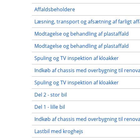
Affaldsbeholdere
Læsning, transport og afsætning af farligt aff
Modtagelse og behandling af plastaffald
Modtagelse og behandling af plastaffald
Spuling og TV inspektion af kloakker
Indkøb af chassis med overbygning til renov
Spuling og TV inspektion af kloakker
Del 2 - stor bil
Del 1 - lille bil
Indkøb af chassis med overbygning til renov
Lastbil med kroghejs