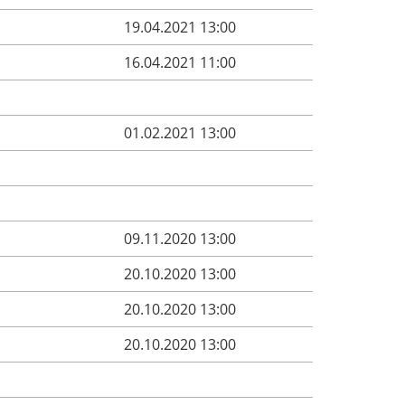
19.04.2021 13:00
16.04.2021 11:00
01.02.2021 13:00
09.11.2020 13:00
20.10.2020 13:00
20.10.2020 13:00
20.10.2020 13:00