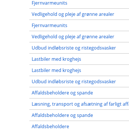
Fjernvarmeunits
Vedligehold og pleje af grønne arealer
Fjernvarmeunits
Vedligehold og pleje af grønne arealer
Udbud indløbsriste og ristegodsvasker
Lastbiler med kroghejs
Lastbiler med kroghejs
Udbud indløbsriste og ristegodsvasker
Affaldsbeholdere og spande
Læsning, transport og afsætning af farligt aff
Affaldsbeholdere og spande
Affaldsbeholdere