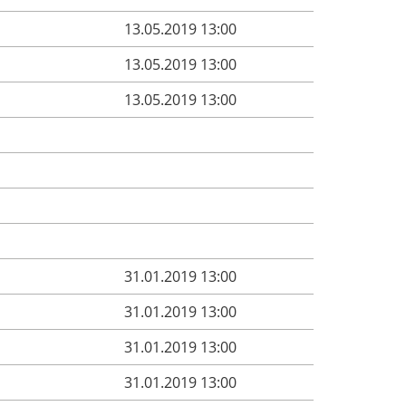
13.05.2019 13:00
13.05.2019 13:00
13.05.2019 13:00
31.01.2019 13:00
31.01.2019 13:00
31.01.2019 13:00
31.01.2019 13:00