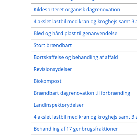
Kildesorteret organisk dagrenovation
4 akslet lastbil med kran og kroghejs samt 3 
Blød og hård plast til genanvendelse
Stort brændbart
Bortskaffelse og behandling af affald
Revisionsydelser
Biokompost
Brændbart dagrenovation til forbrænding
Landinspektørydelser
4 akslet lastbil med kran og kroghejs samt 3 
Behandling af 17 genbrugsfraktioner