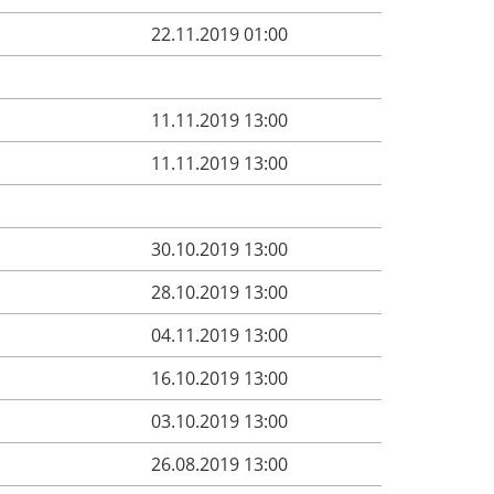
22.11.2019 01:00
11.11.2019 13:00
11.11.2019 13:00
30.10.2019 13:00
28.10.2019 13:00
04.11.2019 13:00
16.10.2019 13:00
03.10.2019 13:00
26.08.2019 13:00