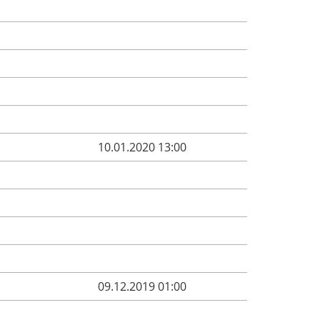
10.01.2020 13:00
09.12.2019 01:00